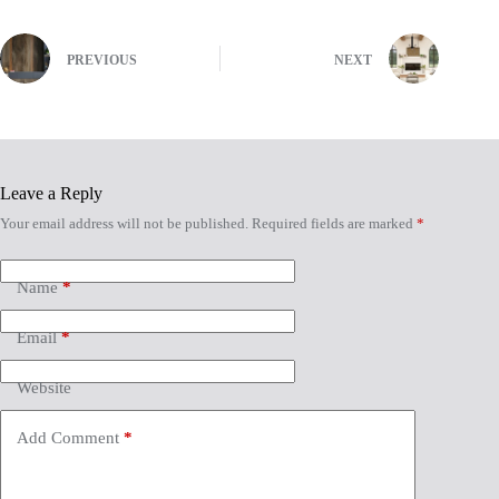
PREVIOUS
NEXT
Leave a Reply
Your email address will not be published.
Required fields are marked
*
Name
*
Email
*
Website
Add Comment
*